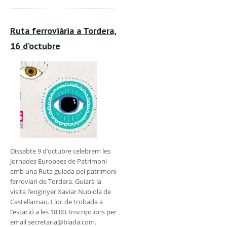
Ruta ferroviària a Tordera,
16 d’octubre
Dissabte 9 d’octubre celebrem les
Jornades Europees de Patrimoni
amb una Ruta guiada pel patrimoni
ferroviari de Tordera. Guiarà la
visita l’enginyer Xaviar Nubiola de
Castellarnau. Lloc de trobada a
l’estació a les 18:00. Inscripcions per
email secretaria@biada.com.