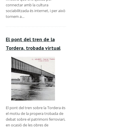
connectar amb la cultura
sociabilitzada és internet, i per això
tornem a…
El pont del tren de la
Tordera, trobada virtual
El pont del tren sobre la Tordera és
el motiu de la propera trobada de
debat sobre el patrimoni ferroviari,
en ocasió de les obres de