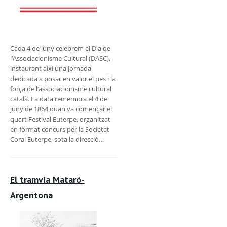
Cada 4 de juny celebrem el Dia de
l’Associacionisme Cultural (DASC),
instaurant així una jornada
dedicada a posar en valor el pes i la
força de l’associacionisme cultural
català. La data rememora el 4 de
juny de 1864 quan va començar el
quart Festival Euterpe, organitzat
en format concurs per la Societat
Coral Euterpe, sota la direcció…
El tramvia Mataró-
Argentona