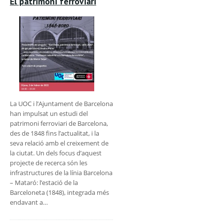
El patrimoni ferroviari
La UOC i l’Ajuntament de Barcelona
han impulsat un estudi del
patrimoni ferroviari de Barcelona,
des de 1848 fins l’actualitat, i la
seva relació amb el creixement de
la ciutat. Un dels focus d’aquest
projecte de recerca són les
infrastructures de la línia Barcelona
– Mataró: l’estació de la
Barceloneta (1848), integrada més
endavant a…