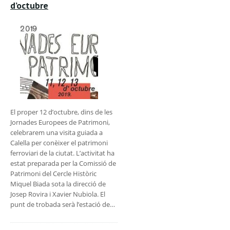
d’octubre
El proper 12 d’octubre, dins de les
Jornades Europees de Patrimoni,
celebrarem una visita guiada a
Calella per conèixer el patrimoni
ferroviari de la ciutat. L’activitat ha
estat preparada per la Comissió de
Patrimoni del Cercle Històric
Miquel Biada sota la direcció de
Josep Rovira i Xavier Nubiola. El
punt de trobada serà l’estació de…