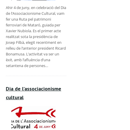
Ahir 4 de juny, en celebració del Dia
de l’Associacionisme Cultural, vam
fer una Ruta pel patrimoni
ferroviari de Mataró, guiada per
Xavier Nubiola. Es el primer acte
realitzat sota la presidència de
Josep Filbà, elegit recentment en
relleu de l’anterior president Ricard
Bonamusa. L’activitat va ser un
èxit, amb l’afluència d’una
setantena de persones…
Dia de l’associacionisme
cultural