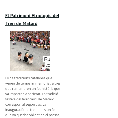
El Patrimoni Etnologic del
Tren de Mataró
Hi ha tradicions catalanes que
venen de temps immemorial, altres
que rememoren un fet històric que
va impactar la societat. La tradició
festiva del ferrocarril de Mataró
correspon al segon cas. La
inauguració del tren no es un fet
que va quedar oblidat en el passat,