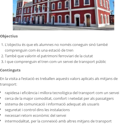
Objectius
L’objectiu és que els alumnes no només coneguin sinó també
comprenguin com és una estació de tren
També que valorin el patrimoni ferroviari de la ciutat
I que comprenguin el tren com un servei de transport públic
Continguts
En la visita a l’estació es treballen aquests valors aplicats als mitjans de
transport:
rapidesa i eficiència i millora tecnològica del transport com un servei
cerca de la major comoditat, comfort i netedat per als passatgers
sistema de comunicació i informació adequat als usuaris
seguretat i control dins les instalacions
necessari retorn econòmic del servei
intermodalitat, per la conneixió amb altres mitjans de transport