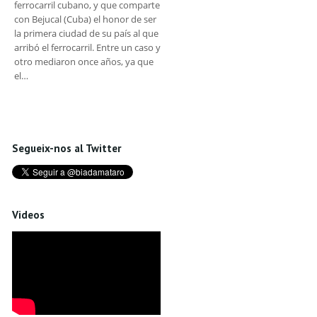
ferrocarril cubano, y que comparte
con Bejucal (Cuba) el honor de ser
la primera ciudad de su país al que
arribó el ferrocarril. Entre un caso y
otro mediaron once años, ya que
el…
Segueix-nos al Twitter
Videos