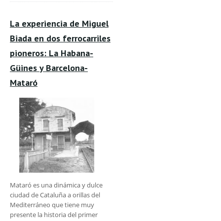
La experiencia de Miguel
Biada en dos ferrocarriles
pioneros: La Habana-
Güines y Barcelona-
Mataró
Mataró es una dinámica y dulce
ciudad de Cataluña a orillas del
Mediterráneo que tiene muy
presente la historia del primer