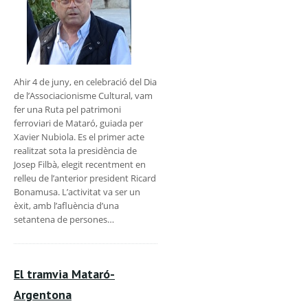
Ahir 4 de juny, en celebració del Dia
de l’Associacionisme Cultural, vam
fer una Ruta pel patrimoni
ferroviari de Mataró, guiada per
Xavier Nubiola. Es el primer acte
realitzat sota la presidència de
Josep Filbà, elegit recentment en
relleu de l’anterior president Ricard
Bonamusa. L’activitat va ser un
èxit, amb l’afluència d’una
setantena de persones…
El tramvia Mataró-
Argentona