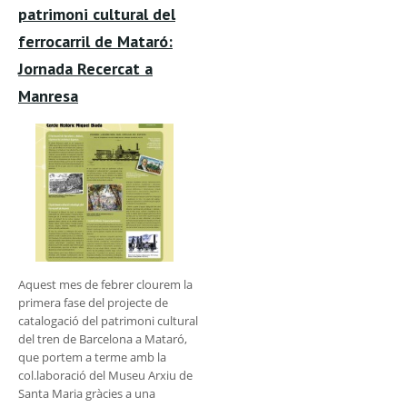
patrimoni cultural del
ferrocarril de Mataró:
Jornada Recercat a
Manresa
Aquest mes de febrer clourem la
primera fase del projecte de
catalogació del patrimoni cultural
del tren de Barcelona a Mataró,
que portem a terme amb la
col.laboració del Museu Arxiu de
Santa Maria gràcies a una