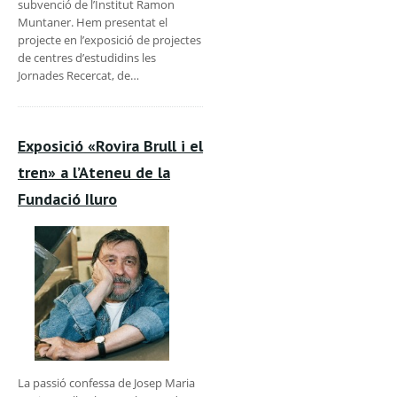
subvenció de l’Institut Ramon
Muntaner. Hem presentat el
projecte en l’exposició de projectes
de centres d’estudidins les
Jornades Recercat, de…
Exposició «Rovira Brull i el
tren» a l’Ateneu de la
Fundació Iluro
La passió confessa de Josep Maria