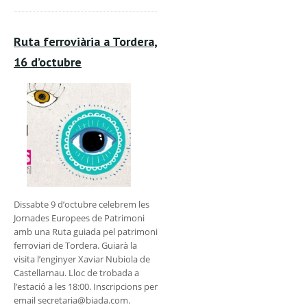
Ruta ferroviària a Tordera,
16 d’octubre
Dissabte 9 d’octubre celebrem les
Jornades Europees de Patrimoni
amb una Ruta guiada pel patrimoni
ferroviari de Tordera. Guiarà la
visita l’enginyer Xaviar Nubiola de
Castellarnau. Lloc de trobada a
l’estació a les 18:00. Inscripcions per
email secretaria@biada.com.