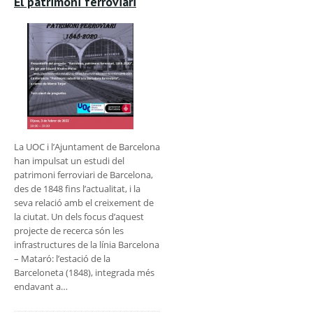
El patrimoni ferroviari
La UOC i l’Ajuntament de Barcelona
han impulsat un estudi del
patrimoni ferroviari de Barcelona,
des de 1848 fins l’actualitat, i la
seva relació amb el creixement de
la ciutat. Un dels focus d’aquest
projecte de recerca són les
infrastructures de la línia Barcelona
– Mataró: l’estació de la
Barceloneta (1848), integrada més
endavant a…