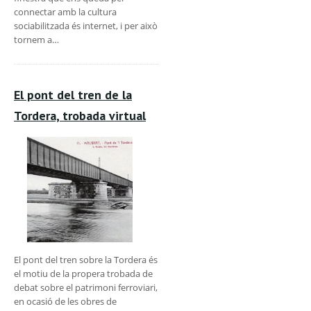
connectar amb la cultura
sociabilitzada és internet, i per això
tornem a…
El pont del tren de la
Tordera, trobada virtual
El pont del tren sobre la Tordera és
el motiu de la propera trobada de
debat sobre el patrimoni ferroviari,
en ocasió de les obres de